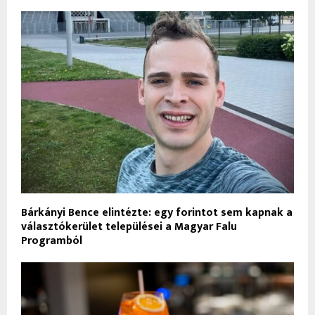
Bárkányi Bence elintézte: egy forintot sem kapnak a
választókerület települései a Magyar Falu
Programból