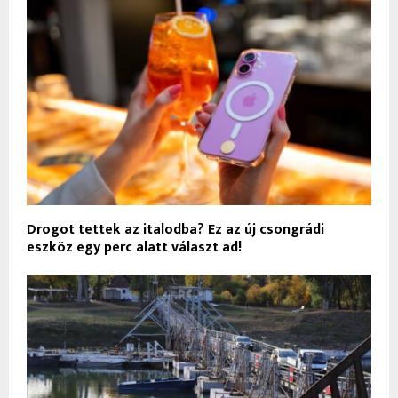
Drogot tettek az italodba? Ez az új csongrádi
eszköz egy perc alatt választ ad!