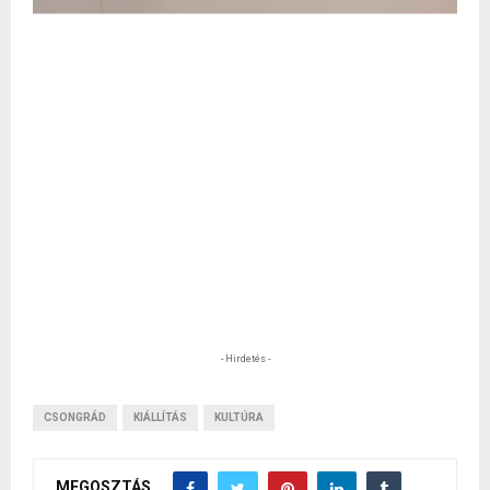
- Hirdetés -
CSONGRÁD
KIÁLLÍTÁS
KULTÚRA
MEGOSZTÁS