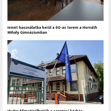
Ismét használatba kerül a 60-as terem a Horváth
Mihály Gimnáziumban