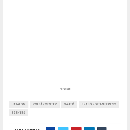
- Hirdetés -
HATALOM
POLGÁRMESTER
SAJTÓ
SZABÓ ZOLTÁN FERENC
SZENTES