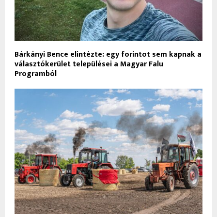
Bárkányi Bence elintézte: egy forintot sem kapnak a
választókerület települései a Magyar Falu
Programból