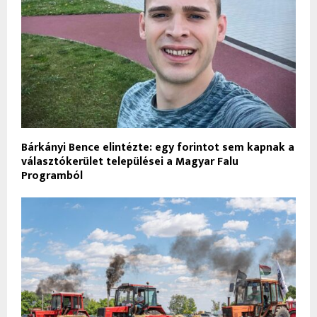
Bárkányi Bence elintézte: egy forintot sem kapnak a
választókerület települései a Magyar Falu
Programból