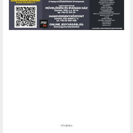
- Hirdetés -