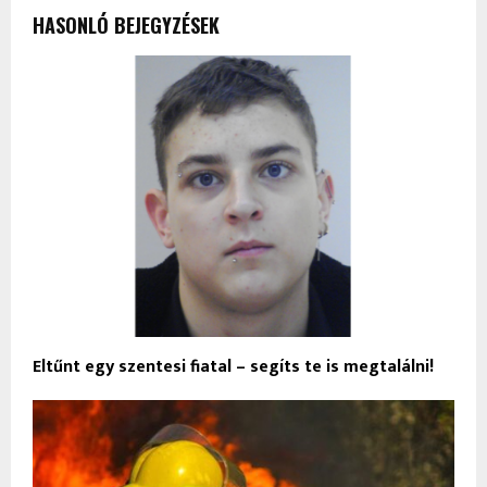
HASONLÓ BEJEGYZÉSEK
Eltűnt egy szentesi fiatal – segíts te is megtalálni!