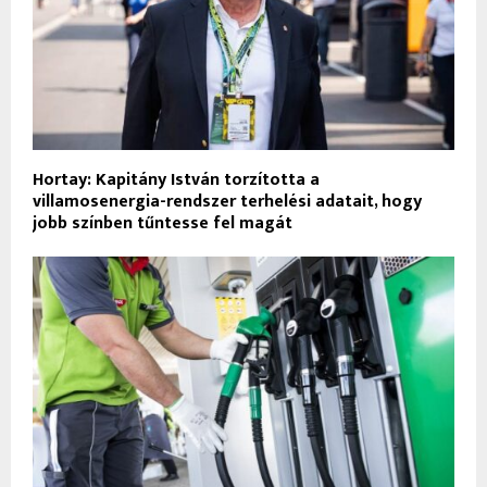
Hortay: Kapitány István torzította a
villamosenergia-rendszer terhelési adatait, hogy
jobb színben tűntesse fel magát