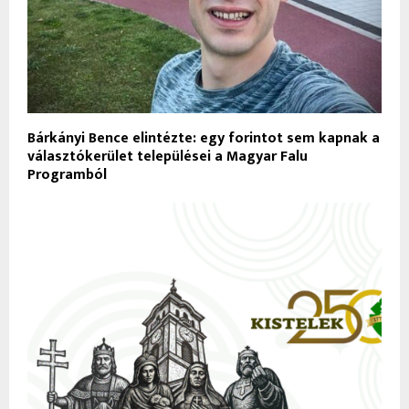
Bárkányi Bence elintézte: egy forintot sem kapnak a
választókerület települései a Magyar Falu
Programból