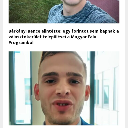
Bárkányi Bence elintézte: egy forintot sem kapnak a
választókerület települései a Magyar Falu
Programból