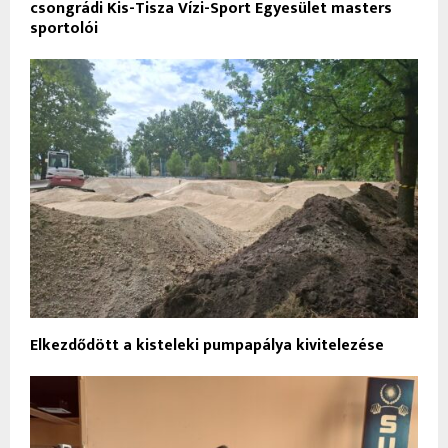
csongrádi Kis-Tisza Vízi-Sport Egyesület masters
sportolói
Elkezdődött a kisteleki pumpapálya kivitelezése