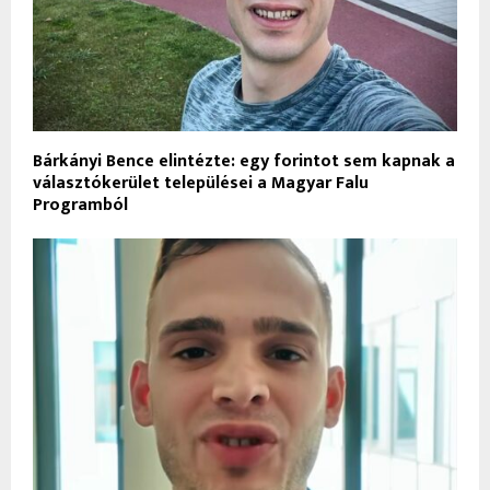
Bárkányi Bence elintézte: egy forintot sem kapnak a
választókerület települései a Magyar Falu
Programból