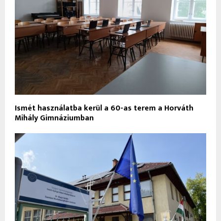
Ismét használatba kerül a 60-as terem a Horváth
Mihály Gimnáziumban