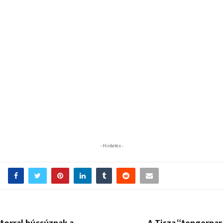
- Hirdetés -