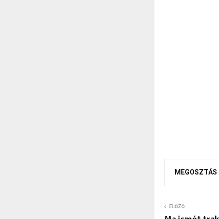
MEGOSZTÁS
ELŐZŐ