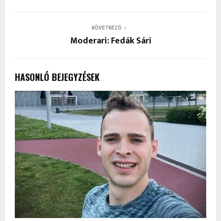
KÖVETKEZŐ
Moderari: Fedák Sári
HASONLÓ BEJEGYZÉSEK