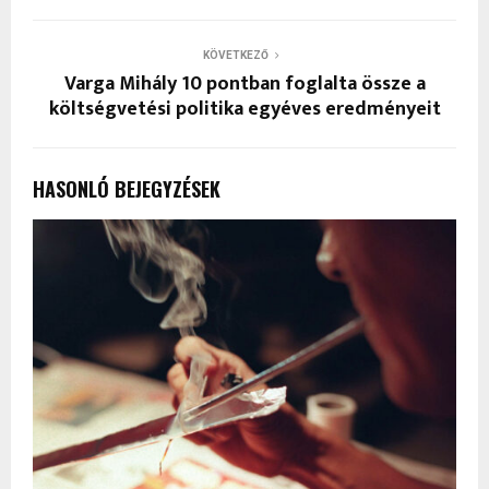
KÖVETKEZŐ
Varga Mihály 10 pontban foglalta össze a
költségvetési politika egyéves eredményeit
HASONLÓ BEJEGYZÉSEK