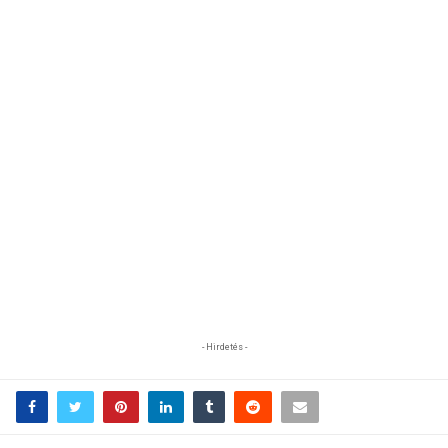
- Hirdetés -