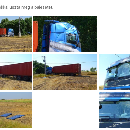
kkal úszta meg a balesetet.