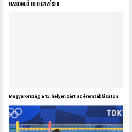
HASONLÓ BEJEGYZÉSEK
Magyarország a 15. helyen zárt az éremtáblázaton