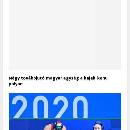
Négy továbbjutó magyar egység a kajak-kenu
pályán