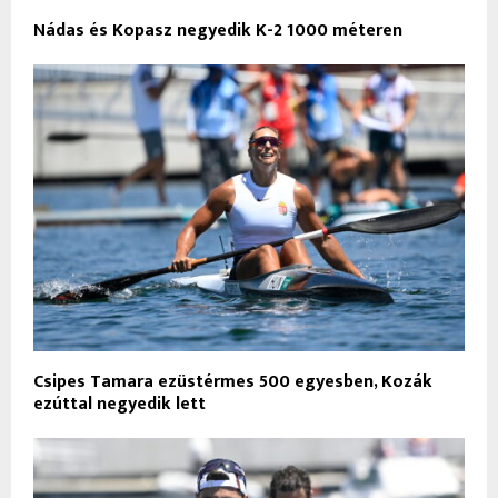
Nádas és Kopasz negyedik K-2 1000 méteren
Csipes Tamara ezüstérmes 500 egyesben, Kozák
ezúttal negyedik lett