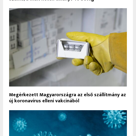
Megérkezett Magyarországra az első szállítmány az
új koronavírus elleni vakcinából