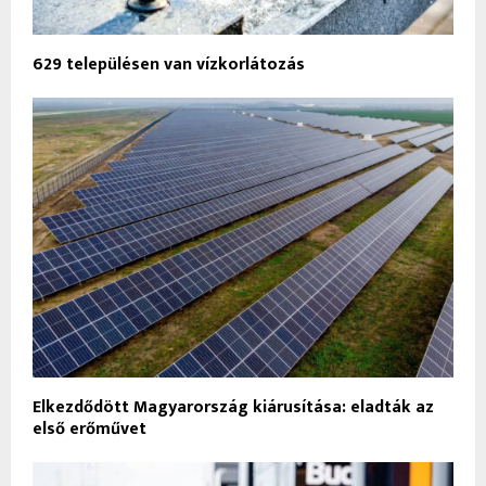
629 településen van vízkorlátozás
Elkezdődött Magyarország kiárusítása: eladták az
első erőművet