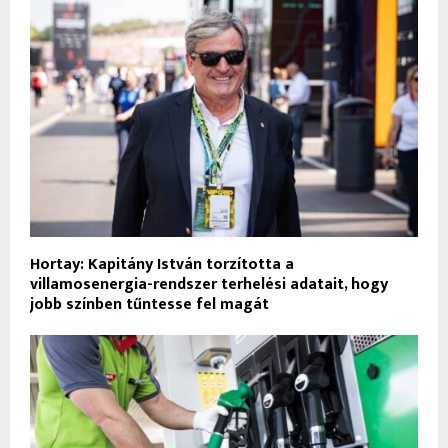
Hortay: Kapitány István torzította a
villamosenergia-rendszer terhelési adatait, hogy
jobb színben tűntesse fel magát