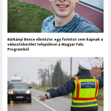
Bárkányi Bence elintézte: egy forintot sem kapnak a
választókerület települései a Magyar Falu
Programból