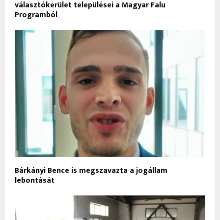
választókerület települései a Magyar Falu
Programból
Bárkányi Bence is megszavazta a jogállam
lebontását