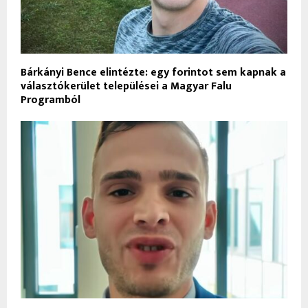
Bárkányi Bence elintézte: egy forintot sem kapnak a
választókerület települései a Magyar Falu
Programból