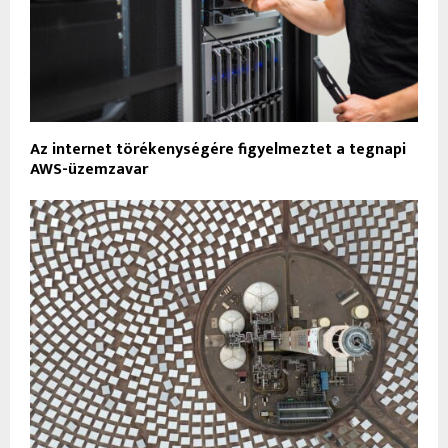
Az internet törékenységére figyelmeztet a tegnapi
AWS-üzemzavar