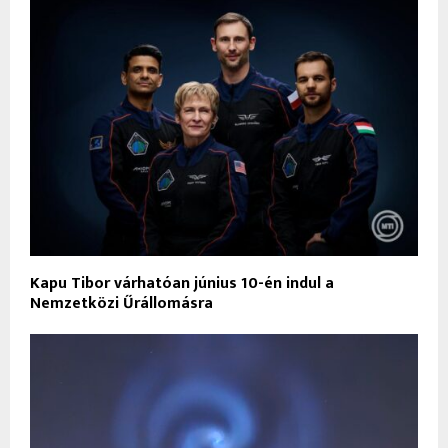
Kapu Tibor várhatóan június 10-én indul a
Nemzetközi Űrállomásra