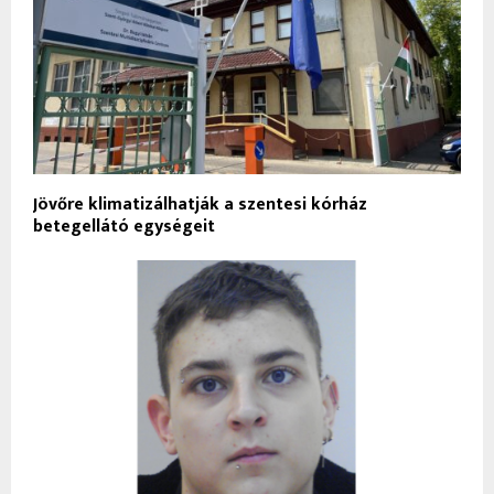
Jövőre klimatizálhatják a szentesi kórház
betegellátó egységeit