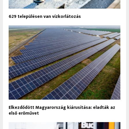
629 településen van vízkorlátozás
Elkezdődött Magyarország kiárusítása: eladták az
első erőművet