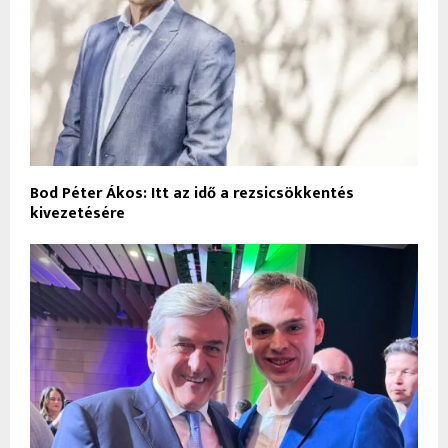
Bod Péter Ákos: Itt az idő a rezsicsökkentés
kivezetésére