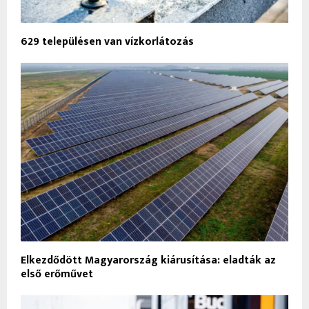
629 településen van vízkorlátozás
Elkezdődött Magyarország kiárusítása: eladták az
első erőművet