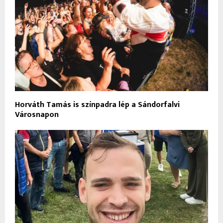
Horváth Tamás is színpadra lép a Sándorfalvi
Városnapon