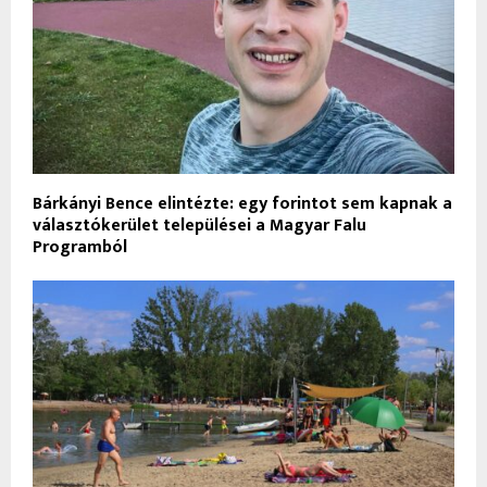
Bárkányi Bence elintézte: egy forintot sem kapnak a
választókerület települései a Magyar Falu
Programból