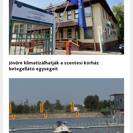
Jövőre klimatizálhatják a szentesi kórház
betegellátó egységeit