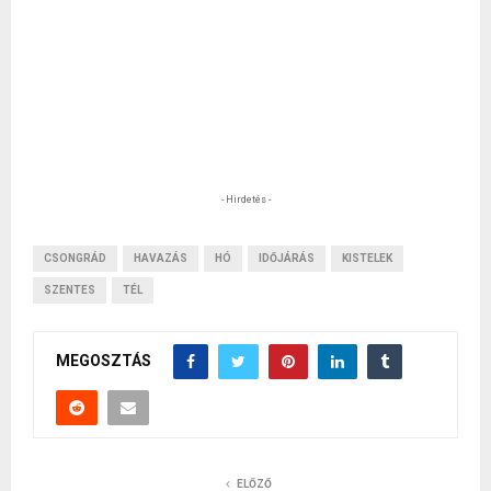
- Hirdetés -
CSONGRÁD
HAVAZÁS
HÓ
IDŐJÁRÁS
KISTELEK
SZENTES
TÉL
MEGOSZTÁS
ELŐZŐ