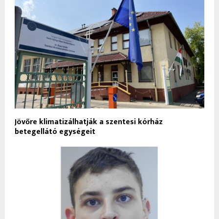
Jövőre klimatizálhatják a szentesi kórház
betegellátó egységeit