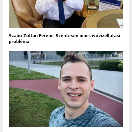
Szabó Zoltán Ferenc: Szentesen nincs ivóvízellátási
probléma