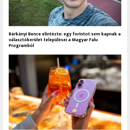
Bárkányi Bence elintézte: egy forintot sem kapnak a
választókerület települései a Magyar Falu
Programból