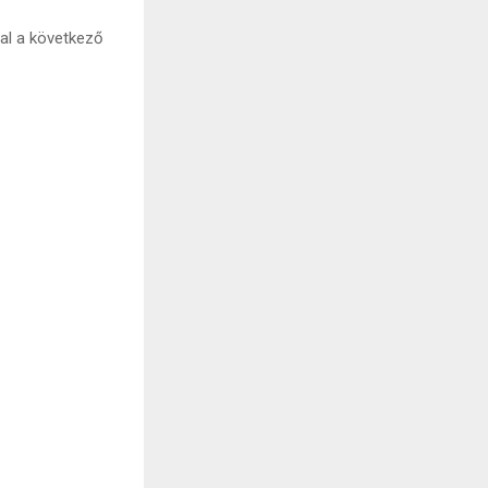
val a következő