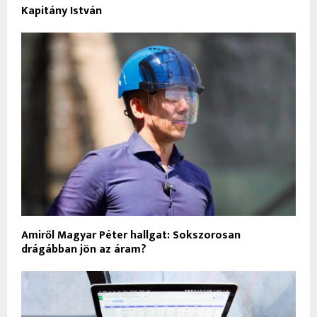
Kapitány István
Amiről Magyar Péter hallgat: Sokszorosan
drágábban jön az áram?