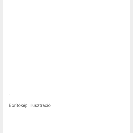
.
Borítókép: illusztráció