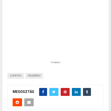
- Hirdetés -
SZENTES
VÉLEMÉNY
MEGOSZTÁS