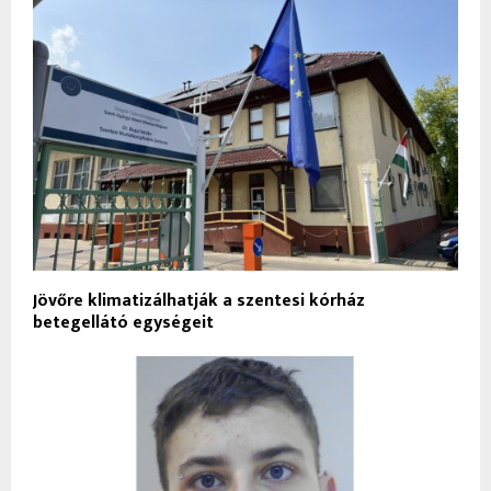
Jövőre klimatizálhatják a szentesi kórház
betegellátó egységeit