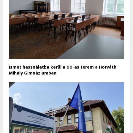
Ismét használatba kerül a 60-as terem a Horváth
Mihály Gimnáziumban