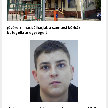
Jövőre klimatizálhatják a szentesi kórház
betegellátó egységeit