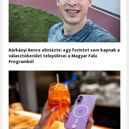
Bárkányi Bence elintézte: egy forintot sem kapnak a
választókerület települései a Magyar Falu
Programból