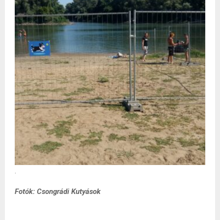
.
Fotók: Csongrádi Kutyások