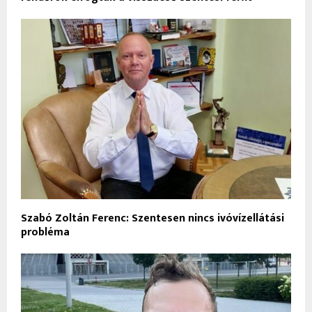
Szabó Zoltán Ferenc: Szentesen nincs ivóvízellátási
probléma