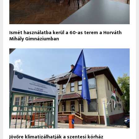
Ismét használatba kerül a 60-as terem a Horváth
Mihály Gimnáziumban
Jövőre klimatizálhatják a szentesi kórház