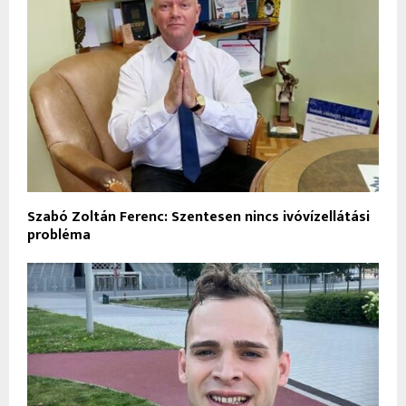
Szabó Zoltán Ferenc: Szentesen nincs ivóvízellátási
probléma