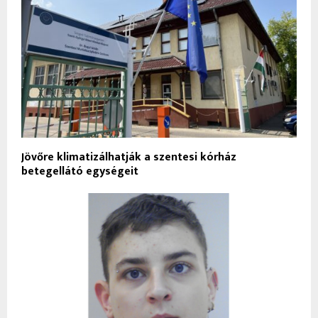
Jövőre klimatizálhatják a szentesi kórház
betegellátó egységeit