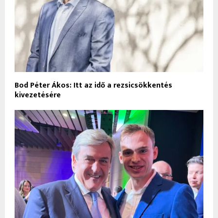
Bod Péter Ákos: Itt az idő a rezsicsökkentés
kivezetésére