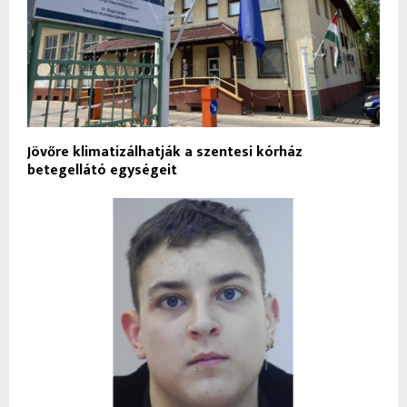
Jövőre klimatizálhatják a szentesi kórház
betegellátó egységeit