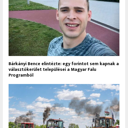
Bárkányi Bence elintézte: egy forintot sem kapnak a
választókerület települései a Magyar Falu
Programból