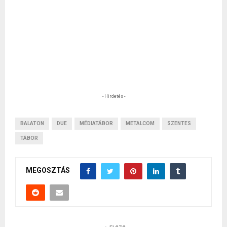
- Hirdetés -
BALATON
DUE
MÉDIATÁBOR
METALCOM
SZENTES
TÁBOR
MEGOSZTÁS