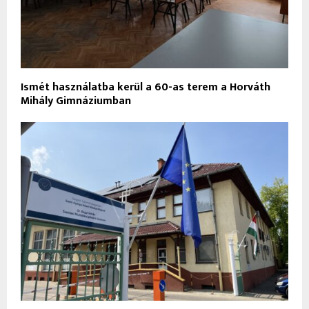
Ismét használatba kerül a 60-as terem a Horváth
Mihály Gimnáziumban