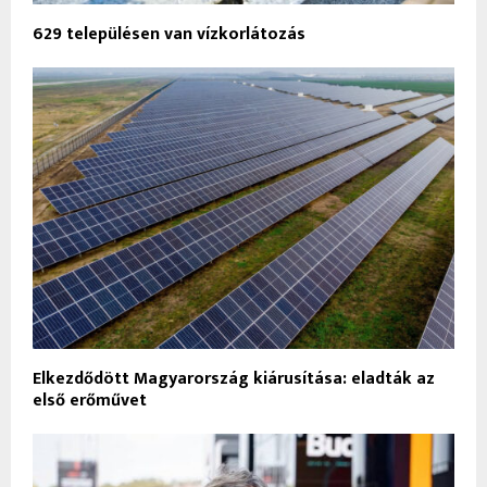
629 településen van vízkorlátozás
Elkezdődött Magyarország kiárusítása: eladták az
első erőművet