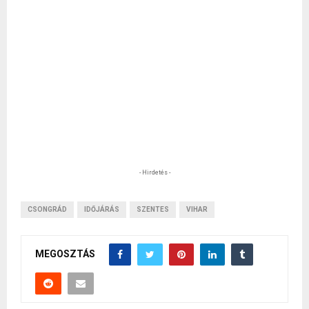
- Hirdetés -
CSONGRÁD
IDŐJÁRÁS
SZENTES
VIHAR
MEGOSZTÁS