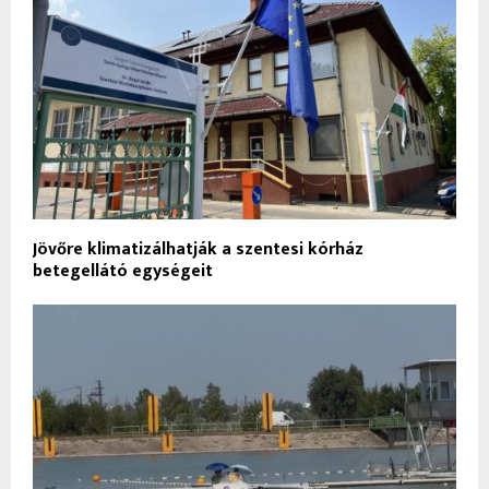
Jövőre klimatizálhatják a szentesi kórház
betegellátó egységeit