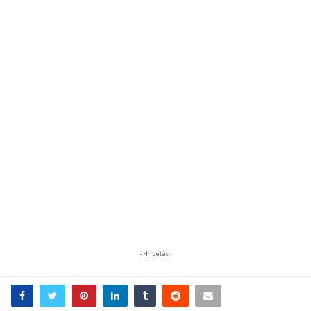
- Hirdetés -