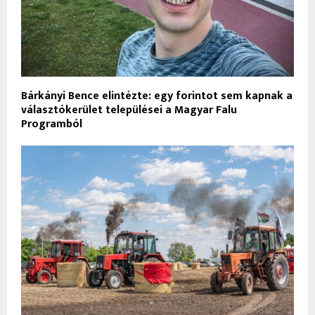
Bárkányi Bence elintézte: egy forintot sem kapnak a
választókerület települései a Magyar Falu
Programból