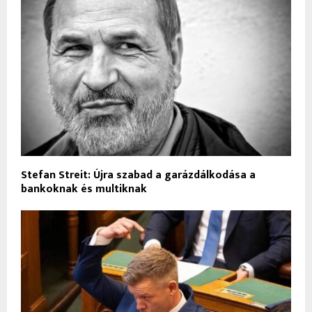
Stefan Streit: Újra szabad a garázdálkodása a
bankoknak és multiknak