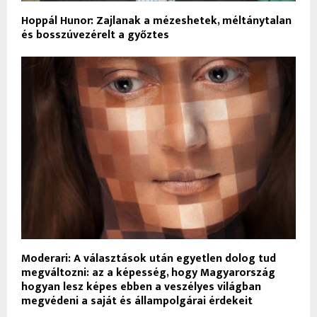
Hoppál Hunor: Zajlanak a mézeshetek, méltánytalan
és bosszúvezérelt a győztes
Moderari: A választások után egyetlen dolog tud
megváltozni: az a képesség, hogy Magyarország
hogyan lesz képes ebben a veszélyes világban
megvédeni a saját és állampolgárai érdekeit