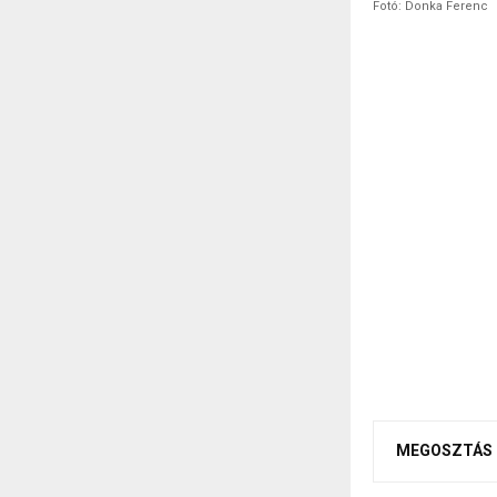
Fotó: Donka Ferenc
MEGOSZTÁS