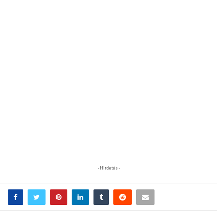
- Hirdetés -