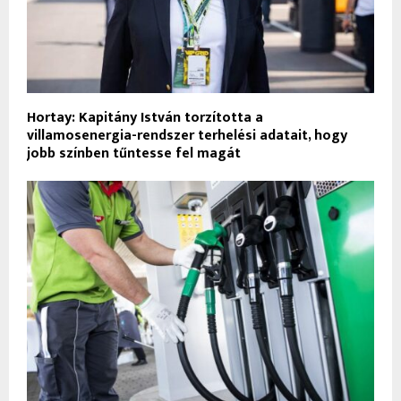
Hortay: Kapitány István torzította a
villamosenergia-rendszer terhelési adatait, hogy
jobb színben tűntesse fel magát